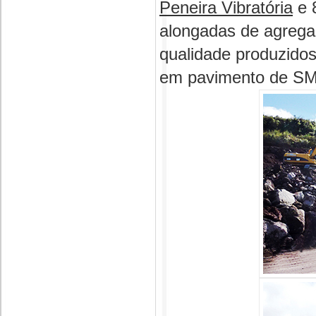
Peneira Vibratória
e 
alongadas de agrega
qualidade produzidos
em pavimento de SMA