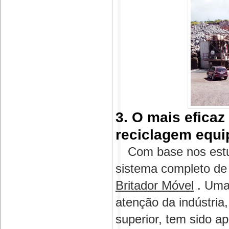
3. O mais eficaz
reciclagem equi
Com base nos estu
sistema completo de
Britador Móvel
. Uma 
atenção da indústria
superior, tem sido a