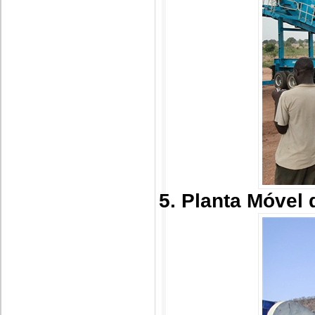
5. Planta Móvel