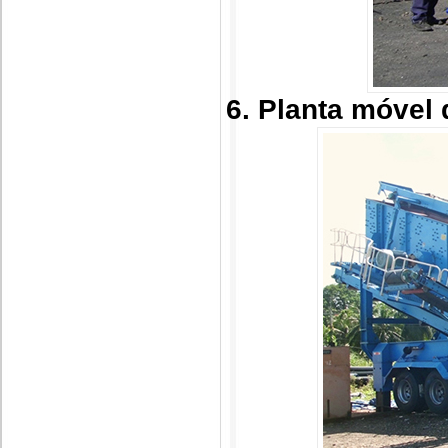
6. Planta móvel