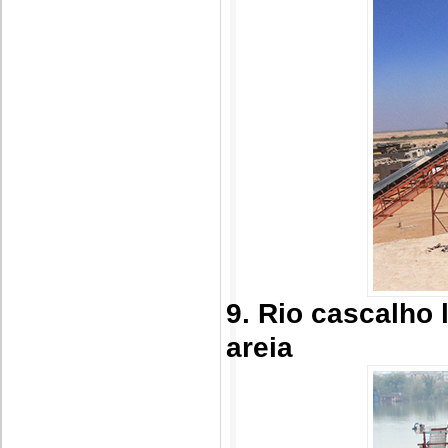
9. Rio cascalho 
areia