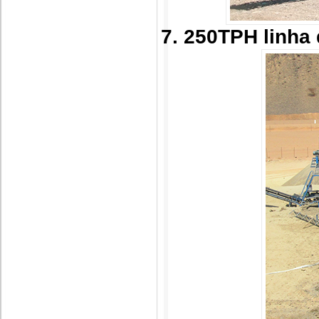
7. 250TPH linha