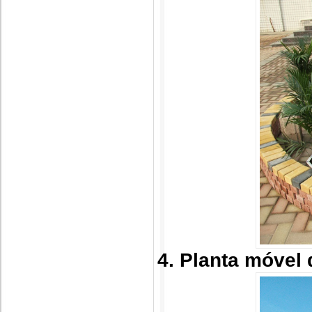
4. Planta móvel