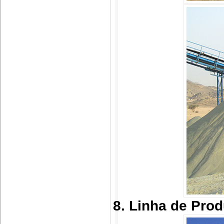
8. Linha de Pro